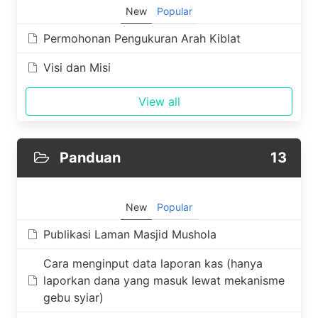
New
Popular
Permohonan Pengukuran Arah Kiblat
Visi dan Misi
View all
Panduan
13
New
Popular
Publikasi Laman Masjid Mushola
Cara menginput data laporan kas (hanya
laporkan dana yang masuk lewat mekanisme
gebu syiar)