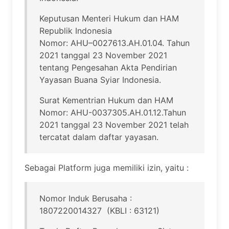
Keputusan Menteri Hukum dan HAM
Republik Indonesia
Nomor: AHU–0027613.AH.01.04. Tahun
2021 tanggal 23 November 2021
tentang Pengesahan Akta Pendirian
Yayasan Buana Syiar Indonesia.
Surat Kementrian Hukum dan HAM
Nomor: AHU-0037305.AH.01.12.Tahun
2021 tanggal 23 November 2021 telah
tercatat dalam daftar yayasan.
Sebagai Platform juga memiliki izin, yaitu :
Nomor Induk Berusaha :
1807220014327
(KBLI : 63121)