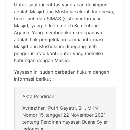
Untuk saat ini entitas yang akan di himpun
adalah Masjid dan Mushola seluruh Indonesia,
tidak jauh dari SIMAS (sistem informasi
Masjid) yang di kelola oleh Kementrian
Agama. Yang membedakan kedepannya
adalah hak pengelolaan semua informasi
Masjid dan Mushola ini dipegang oleh
pengurus atau kontributor yang memiliki
hubungan dengan Masjid.
Yayasan ini sudah berbadan hukum dengan
informasi berikut :
Akta Pendirian.
Avriaztheni Putri Gayatri, SH, MKN
Nomor 15 tanggal 22 November 2021
tentang Pendirian Yayasan Buana Syiar
Indonesia.