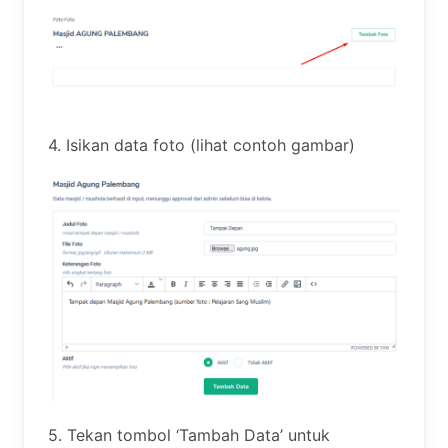
4. Isikan data foto (lihat contoh gambar)
5. Tekan tombol ‘Tambah Data’ untuk