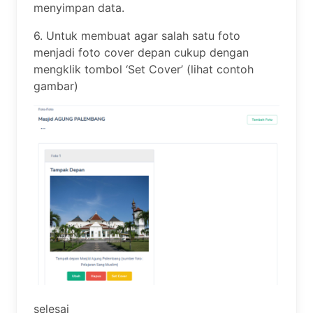
menyimpan data.
6. Untuk membuat agar salah satu foto
menjadi foto cover depan cukup dengan
mengklik tombol ‘Set Cover’ (lihat contoh
gambar)
selesai