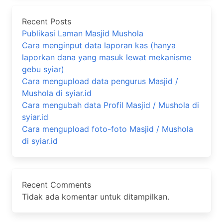
Recent Posts
Publikasi Laman Masjid Mushola
Cara menginput data laporan kas (hanya
laporkan dana yang masuk lewat mekanisme
gebu syiar)
Cara mengupload data pengurus Masjid /
Mushola di syiar.id
Cara mengubah data Profil Masjid / Mushola di
syiar.id
Cara mengupload foto-foto Masjid / Mushola
di syiar.id
Recent Comments
Tidak ada komentar untuk ditampilkan.