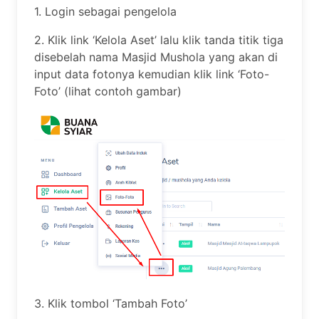
1. Login sebagai pengelola
2. Klik link ‘Kelola Aset’ lalu klik tanda titik tiga
disebelah nama Masjid Mushola yang akan di
input data fotonya kemudian klik link ‘Foto-
Foto’ (lihat contoh gambar)
3. Klik tombol ‘Tambah Foto’