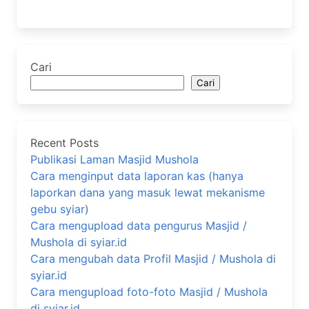
Cari
Cari
Recent Posts
Publikasi Laman Masjid Mushola
Cara menginput data laporan kas (hanya
laporkan dana yang masuk lewat mekanisme
gebu syiar)
Cara mengupload data pengurus Masjid /
Mushola di syiar.id
Cara mengubah data Profil Masjid / Mushola di
syiar.id
Cara mengupload foto-foto Masjid / Mushola
di syiar.id