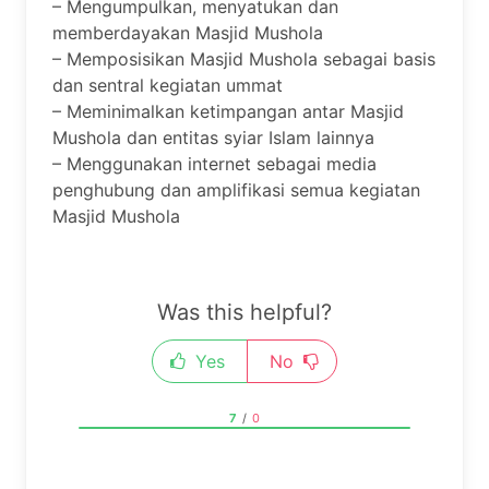
– Mengumpulkan, menyatukan dan
memberdayakan Masjid Mushola
– Memposisikan Masjid Mushola sebagai basis
dan sentral kegiatan ummat
– Meminimalkan ketimpangan antar Masjid
Mushola dan entitas syiar Islam lainnya
– Menggunakan internet sebagai media
penghubung dan amplifikasi semua kegiatan
Masjid Mushola
Was this helpful?
Yes
No
7
/
0