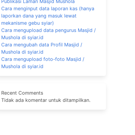
Publikasi Laman Masjid Mushola
Cara menginput data laporan kas (hanya
laporkan dana yang masuk lewat
mekanisme gebu syiar)
Cara mengupload data pengurus Masjid /
Mushola di syiar.id
Cara mengubah data Profil Masjid /
Mushola di syiar.id
Cara mengupload foto-foto Masjid /
Mushola di syiar.id
Recent Comments
Tidak ada komentar untuk ditampilkan.