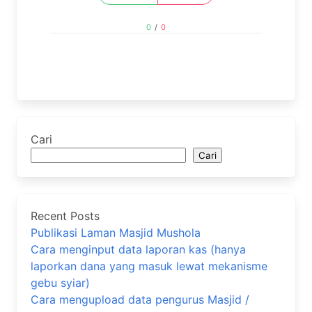
0
/
0
Cari
Cari
Recent Posts
Publikasi Laman Masjid Mushola
Cara menginput data laporan kas (hanya
laporkan dana yang masuk lewat mekanisme
gebu syiar)
Cara mengupload data pengurus Masjid /