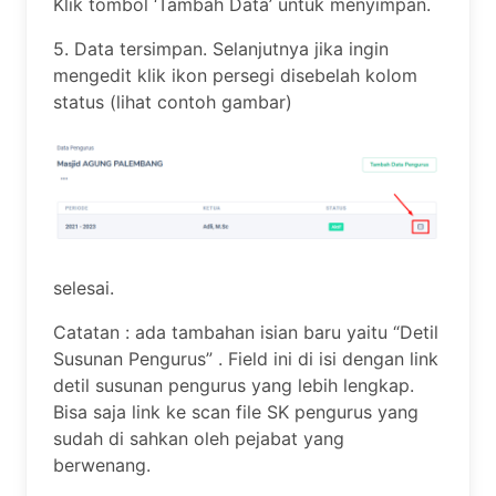
Klik tombol ‘Tambah Data’ untuk menyimpan.
5. Data tersimpan. Selanjutnya jika ingin
mengedit klik ikon persegi disebelah kolom
status (lihat contoh gambar)
selesai.
Catatan : ada tambahan isian baru yaitu “Detil
Susunan Pengurus” . Field ini di isi dengan link
detil susunan pengurus yang lebih lengkap.
Bisa saja link ke scan file SK pengurus yang
sudah di sahkan oleh pejabat yang
berwenang.