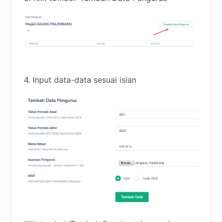
4. Input data-data sesuai isian