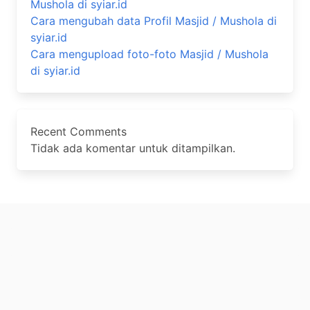
Mushola di syiar.id
Cara mengubah data Profil Masjid / Mushola di
syiar.id
Cara mengupload foto-foto Masjid / Mushola
di syiar.id
Recent Comments
Tidak ada komentar untuk ditampilkan.