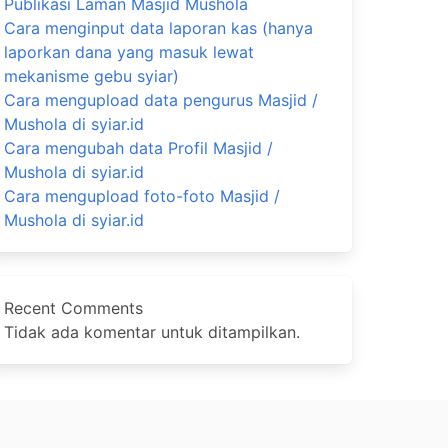
Publikasi Laman Masjid Mushola
Cara menginput data laporan kas (hanya
laporkan dana yang masuk lewat
mekanisme gebu syiar)
Cara mengupload data pengurus Masjid /
Mushola di syiar.id
Cara mengubah data Profil Masjid /
Mushola di syiar.id
Cara mengupload foto-foto Masjid /
Mushola di syiar.id
Recent Comments
Tidak ada komentar untuk ditampilkan.