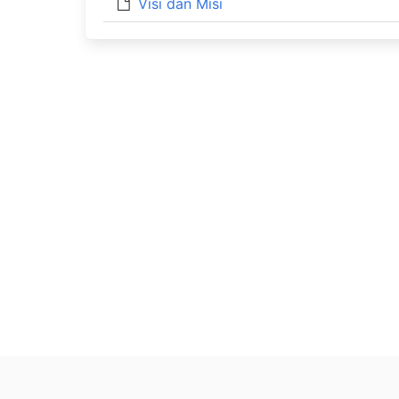
Visi dan Misi