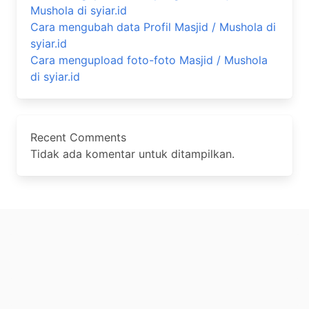
Mushola di syiar.id
Cara mengubah data Profil Masjid / Mushola di
syiar.id
Cara mengupload foto-foto Masjid / Mushola
di syiar.id
Recent Comments
Tidak ada komentar untuk ditampilkan.