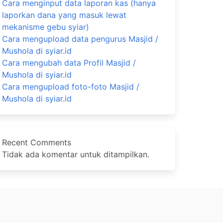
Cara menginput data laporan kas (hanya
laporkan dana yang masuk lewat
mekanisme gebu syiar)
Cara mengupload data pengurus Masjid /
Mushola di syiar.id
Cara mengubah data Profil Masjid /
Mushola di syiar.id
Cara mengupload foto-foto Masjid /
Mushola di syiar.id
Recent Comments
Tidak ada komentar untuk ditampilkan.