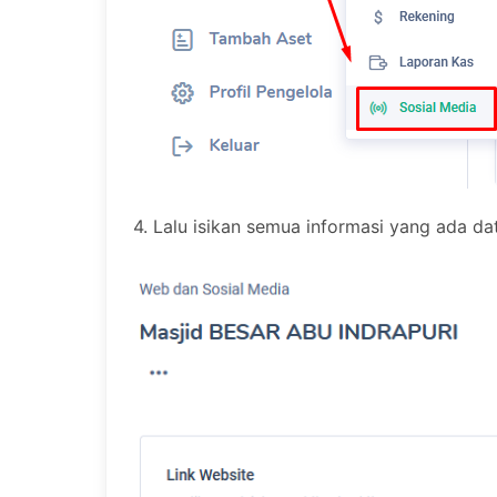
4. Lalu isikan semua informasi yang ada d