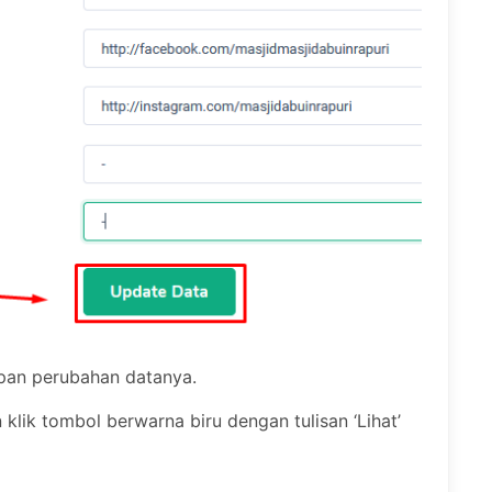
mpan perubahan datanya.
 klik tombol berwarna biru dengan tulisan ‘Lihat’