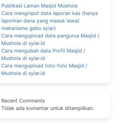
Publikasi Laman Masjid Mushola
Cara menginput data laporan kas (hanya
laporkan dana yang masuk lewat
mekanisme gebu syiar)
Cara mengupload data pengurus Masjid /
Mushola di syiar.id
Cara mengubah data Profil Masjid /
Mushola di syiar.id
Cara mengupload foto-foto Masjid /
Mushola di syiar.id
Recent Comments
Tidak ada komentar untuk ditampilkan.