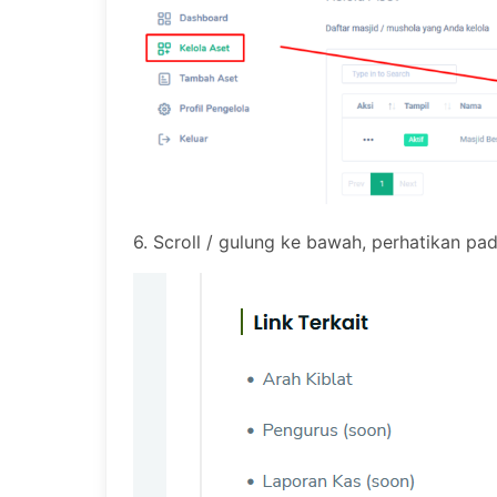
6. Scroll / gulung ke bawah, perhatikan pa