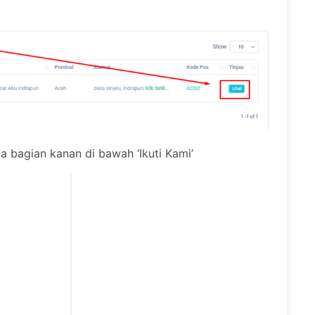
da bagian kanan di bawah ‘Ikuti Kami’