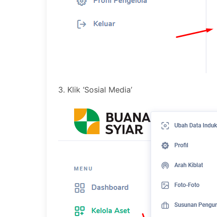
3. Klik ‘Sosial Media’