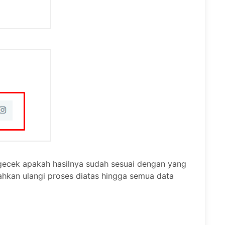
ngecek apakah hasilnya sudah sesuai dengan yang
lahkan ulangi proses diatas hingga semua data