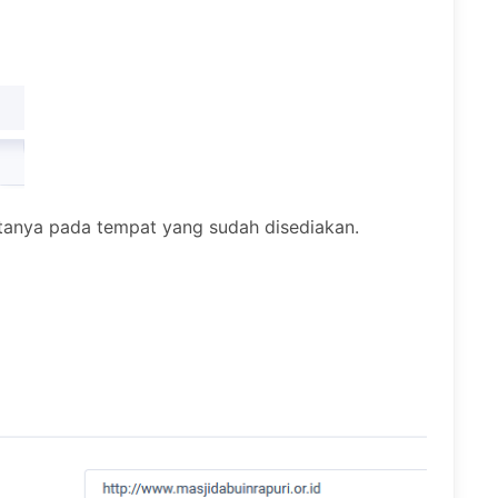
atanya pada tempat yang sudah disediakan.