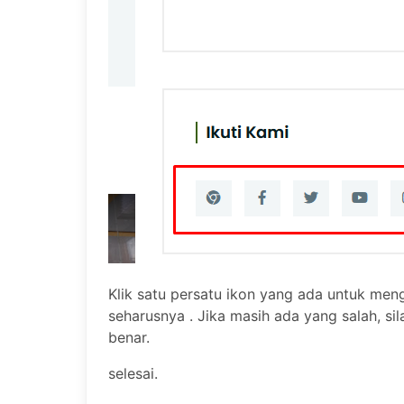
Klik satu persatu ikon yang ada untuk me
seharusnya . Jika masih ada yang salah, si
benar.
selesai.