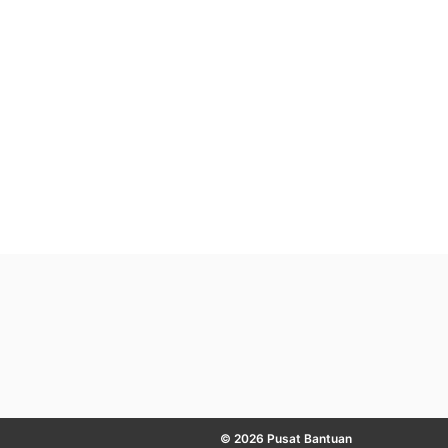
© 2026 Pusat Bantuan