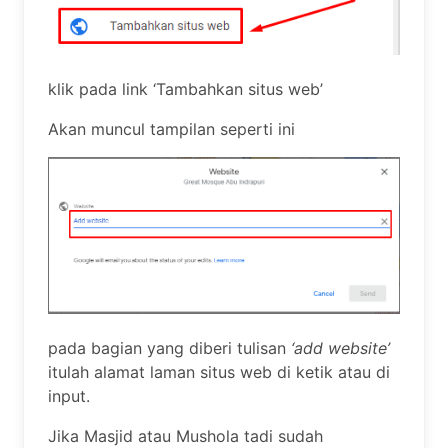
klik pada link ‘Tambahkan situs web’
Akan muncul tampilan seperti ini
pada bagian yang diberi tulisan
‘add website’
itulah alamat laman situs web di ketik atau di
input.
Jika Masjid atau Mushola tadi sudah