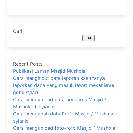
Cari
Cari
Recent Posts
Publikasi Laman Masjid Mushola
Cara menginput data laporan kas (hanya
laporkan dana yang masuk lewat mekanisme
gebu syiar)
Cara mengupload data pengurus Masjid /
Mushola di syiar.id
Cara mengubah data Profil Masjid / Mushola di
syiar.id
Cara mengupload foto-foto Masjid / Mushola