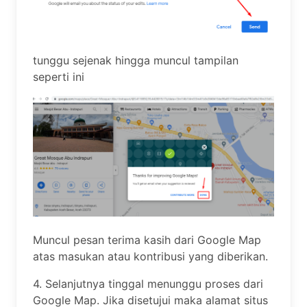
tunggu sejenak hingga muncul tampilan
seperti ini
Muncul pesan terima kasih dari Google Map
atas masukan atau kontribusi yang diberikan.
4. Selanjutnya tinggal menunggu proses dari
Google Map. Jika disetujui maka alamat situs