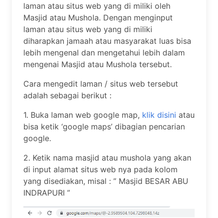
laman atau situs web yang di miliki oleh
Masjid atau Mushola. Dengan menginput
laman atau situs web yang di miliki
diharapkan jamaah atau masyarakat luas bisa
lebih mengenal dan mengetahui lebih dalam
mengenai Masjid atau Mushola tersebut.
Cara mengedit laman / situs web tersebut
adalah sebagai berikut :
1. Buka laman web google map,
klik disini
atau
bisa ketik ‘google maps’ dibagian pencarian
google.
2. Ketik nama masjid atau mushola yang akan
di input alamat situs web nya pada kolom
yang disediakan, misal : ” Masjid BESAR ABU
INDRAPURI ”