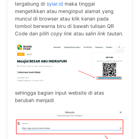
tergabung di
syiar.id
maka tinggal
mengetikkan atau menginput alamat yang
muncul di browser atau klik kanan pada
tombol berwarna biru di bawah tulisan QR
Code dan pilih
copy link
atau
salin link tautan
.
sehingga bagian input website di atas
berubah menjadi