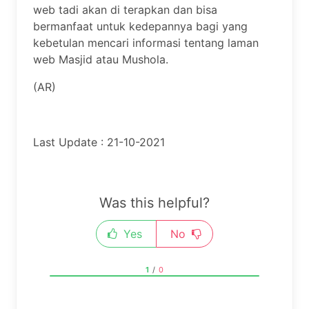
web tadi akan di terapkan dan bisa
bermanfaat untuk kedepannya bagi yang
kebetulan mencari informasi tentang laman
web Masjid atau Mushola.
(AR)
Last Update : 21-10-2021
Was this helpful?
Yes
No
1
/
0