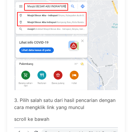
3. Pilih salah satu dari hasil pencarian dengan
cara mengklik link yang muncul
scroll ke bawah