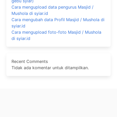
gebu syiar)
Cara mengupload data pengurus Masjid /
Mushola di syiar.id
Cara mengubah data Profil Masjid / Mushola di
syiar.id
Cara mengupload foto-foto Masjid / Mushola
di syiar.id
Recent Comments
Tidak ada komentar untuk ditampilkan.